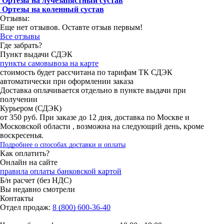
Ортезы на лучезапястный сустав
Ортезы на коленный сустав
Отзывы:
Еще нет отзывов. Оставте отзыв первым!
Все отзывы
Где забрать?
Пункт выдачи СДЭК
пункты самовывоза на карте
стоимость будет рассчитана по тарифам ТК СДЭК
автоматически при оформлении заказа
Доставка оплачивается отдельно в пункте выдачи при
получении
Курьером (СДЭК)
от 350 руб. При заказе до 12 дня, доставка по Москве и
Московской области , возможна на следующий день, кроме
воскресенья.
Подробнее о способах доставки и оплаты
Как оплатить?
Онлайн на сайте
правила оплаты банковской картой
Б/н расчет (без НДС)
Вы недавно смотрели
Контакты
Отдел продаж:
8 (800) 600-36-40