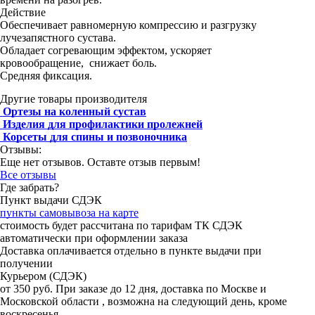
Действие
Обеспечивает равномерную компрессию и разгрузку
лучезапястного сустава.
Обладает согревающим эффектом, ускоряет
кровообращение, снижает боль.
Средняя фиксация.
Другие товары производителя
Ортезы на коленный сустав
Изделия для профилактики пролежней
Корсеты для спины и позвоночника
Отзывы:
Еще нет отзывов. Оставте отзыв первым!
Все отзывы
Где забрать?
Пункт выдачи СДЭК
пункты самовывоза на карте
стоимость будет рассчитана по тарифам ТК СДЭК
автоматически при оформлении заказа
Доставка оплачивается отдельно в пункте выдачи при
получении
Курьером (СДЭК)
от 350 руб. При заказе до 12 дня, доставка по Москве и
Московской области , возможна на следующий день, кроме
воскресенья.