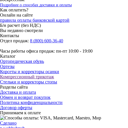
Подробнее о способах доставки и оплаты
Как оплатить?
Онлайн на сайте
правила оплаты банковской картой
Б/н расчет (без НДС)
Вы недавно смотрели
Контакты
Отдел продаж:
8 (800) 600-36-40
Часы работы офиса продаж: пн-пт 10:00 - 19:00
Каталог
Ортопедическая обувь
Ортезы
Корсеты и корректоры осанки
Компрессионный трикотаж
Стельки и корректоры стопы
Разделы сайта
Доставка и оплата
Обмен и возврат покупок
Политика конфиденциальности
Договор оферты
Принимаем к оплате
Сделано