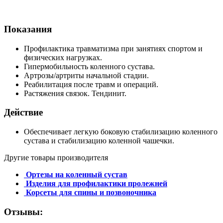
Показания
Профилактика травматизма при занятиях спортом и
физических нагрузках.
Гипермобильность коленного сустава.
Артрозы/артриты начальной стадии.
Реабилитация после травм и операций.
Растяжения связок. Тендинит.
Действие
Обеспечивает легкую боковую стабилизацию коленного
сустава и стабилизацию коленной чашечки.
Другие товары производителя
Ортезы на коленный сустав
Изделия для профилактики пролежней
Корсеты для спины и позвоночника
Отзывы: