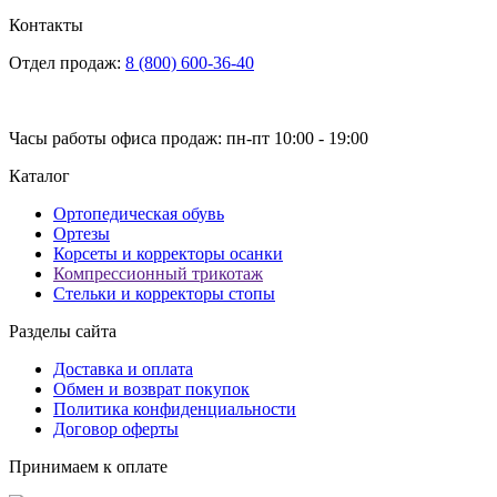
Контакты
Отдел продаж:
8 (800) 600-36-40
Часы работы офиса продаж: пн-пт 10:00 - 19:00
Каталог
Ортопедическая обувь
Ортезы
Корсеты и корректоры осанки
Компрессионный трикотаж
Стельки и корректоры стопы
Разделы сайта
Доставка и оплата
Обмен и возврат покупок
Политика конфиденциальности
Договор оферты
Принимаем к оплате