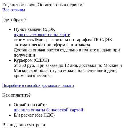
Еще нет отзывов. Оставте отзыв первым!
Все отзывы
Где забрать?
Пункт выдачи СДЭК
пункты самовывоза на карте
стоимость будет рассчитана по тарифам ТК СДЭК
автоматически при оформлении заказа
Доставка оплачивается отдельно в пункте выдачи при
получении
Курьером (СДЭК)
от 350 руб. При заказе до 12 дня, доставка по Москве и
Московской области , возможна на следующий день,
кроме воскресенья.
Подробнее о способах доставки и оплаты
Как оплатить?
Онлайн на сайте
правила оплаты банковской картой
Б/н расчет (без НДС)
Вы недавно смотрели