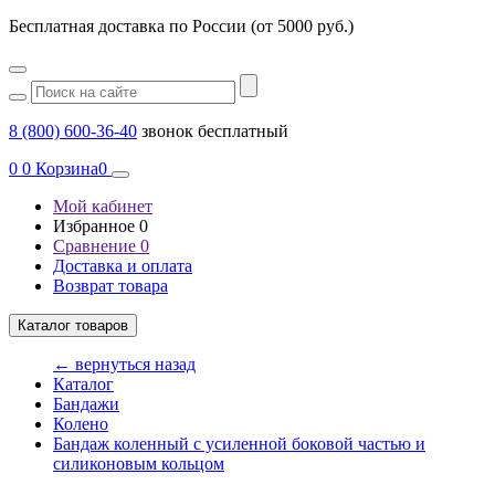
Бесплатная доставка по России (от 5000 руб.)
8 (800) 600-36-40
звонок бесплатный
0
0
Корзина
0
Мой кабинет
Избранное
0
Сравнение
0
Доставка и оплата
Возврат товара
Каталог товаров
← вернуться назад
Каталог
Бандажи
Колено
Бандаж коленный с усиленной боковой частью и
силиконовым кольцом