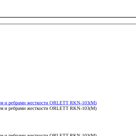
цом и ребрами жесткости ORLETT RKN-103(M)
цом и ребрами жесткости ORLETT RKN-103(M)
цом и ребрами жесткости ORLETT RKN-103(M)