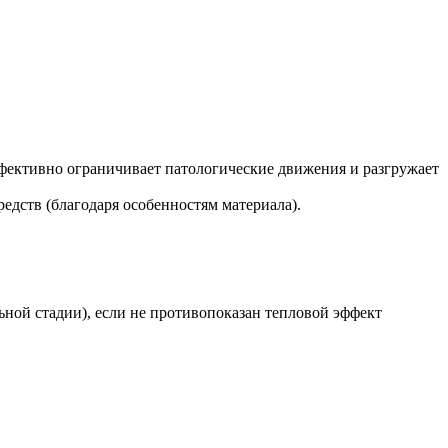
ффективно ограничивает патологические движения и разгружает
дств (благодаря особенностям материала).
ьной стадии), если не противопоказан тепловой эффект