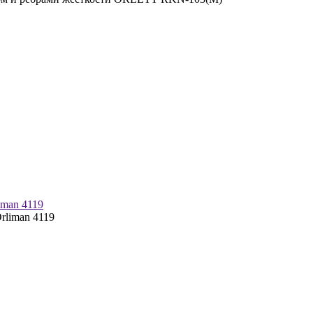
iman 4119