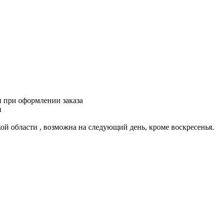
и при оформлении заказа
и
ской области , возможна на следующий день, кроме воскресенья.