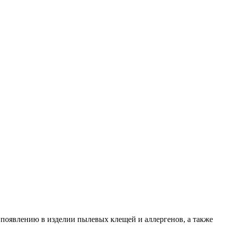
т появлению в изделии пылевых клещей и аллергенов, а также