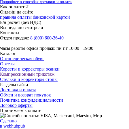
Подробнее о способах доставки и оплаты
Как оплатить?
Онлайн на сайте
правила оплаты банковской картой
Б/н расчет (без НДС)
Вы недавно смотрели
Контакты
Отдел продаж:
8 (800) 600-36-40
Часы работы офиса продаж: пн-пт 10:00 - 19:00
Каталог
Ортопедическая обувь
Ортезы
Корсеты и корректоры осанки
Компрессионный трикотаж
Стельки и корректоры стопы
Разделы сайта
Доставка и оплата
Обмен и возврат покупок
Политика конфиденциальности
Договор оферты
Принимаем к оплате
Сделано
в webhubpub