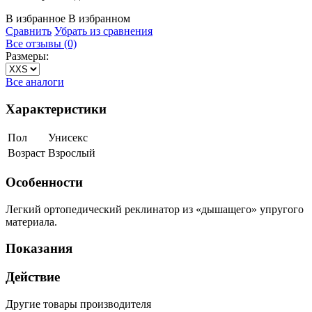
В избранное
В избранном
Сравнить
Убрать из сравнения
Все отзывы (0)
Размеры:
Все аналоги
Характеристики
Пол
Унисекс
Возраст
Взрослый
Особенности
Легкий ортопедический реклинатор из «дышащего» упругого
материала.
Показания
Действие
Другие товары производителя