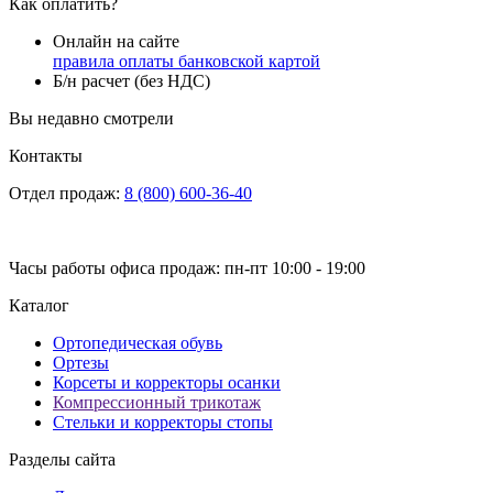
Как оплатить?
Онлайн на сайте
правила оплаты банковской картой
Б/н расчет (без НДС)
Вы недавно смотрели
Контакты
Отдел продаж:
8 (800) 600-36-40
Часы работы офиса продаж: пн-пт 10:00 - 19:00
Каталог
Ортопедическая обувь
Ортезы
Корсеты и корректоры осанки
Компрессионный трикотаж
Стельки и корректоры стопы
Разделы сайта