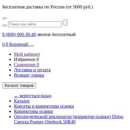
Бесплатная доставка по России (от 5000 руб.)
8 (800) 600-36-40
звонок бесплатный
0
0
Корзина
0
Мой кабинет
Избранное
0
Сравнение
0
Доставка и оплата
Возврат товара
Каталог товаров
← вернуться назад
Каталог
Корсеты и корректоры осанки
Корректоры осанки
Ортопедический реклинатор (корректор осанки) Dorso
Carezza Posture Ottobock 50R49