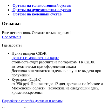
Ортезы на голеностопный сустав
Ортезы на лучезапястный сустав
Ортезы на коленный сустав
Отзывы:
Еще нет отзывов. Оставте отзыв первым!
Все отзывы
Где забрать?
Пункт выдачи СДЭК
пункты самовывоза на карте
стоимость будет рассчитана по тарифам ТК СДЭК
автоматически при оформлении заказа
Доставка оплачивается отдельно в пункте выдачи при
получении
Курьером (СДЭК)
от 350 руб. При заказе до 12 дня, доставка по Москве и
Московской области , возможна на следующий день,
кроме воскресенья.
Подробнее о способах доставки и оплаты