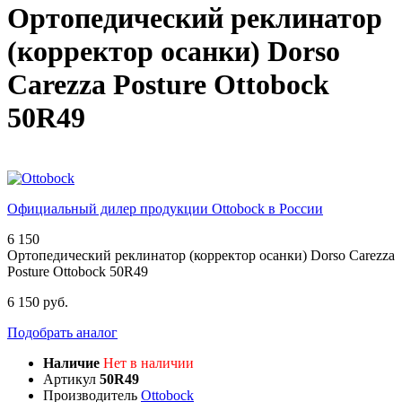
Ортопедический реклинатор
(корректор осанки) Dorso
Carezza Posture Ottobock
50R49
Официальный дилер продукции Ottobock в России
6 150
Ортопедический реклинатор (корректор осанки) Dorso Carezza
Posture Ottobock 50R49
6 150 руб.
Подобрать аналог
Наличие
Нет в наличии
Артикул
50R49
Производитель
Ottobock