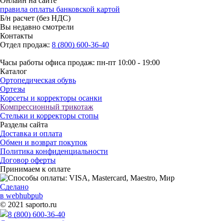
Онлайн на сайте
правила оплаты банковской картой
Б/н расчет (без НДС)
Вы недавно смотрели
Контакты
Отдел продаж:
8 (800) 600-36-40
Часы работы офиса продаж: пн-пт 10:00 - 19:00
Каталог
Ортопедическая обувь
Ортезы
Корсеты и корректоры осанки
Компрессионный трикотаж
Стельки и корректоры стопы
Разделы сайта
Доставка и оплата
Обмен и возврат покупок
Политика конфиденциальности
Договор оферты
Принимаем к оплате
Сделано
в webhubpub
© 2021 saporto.ru
8 (800) 600-36-40