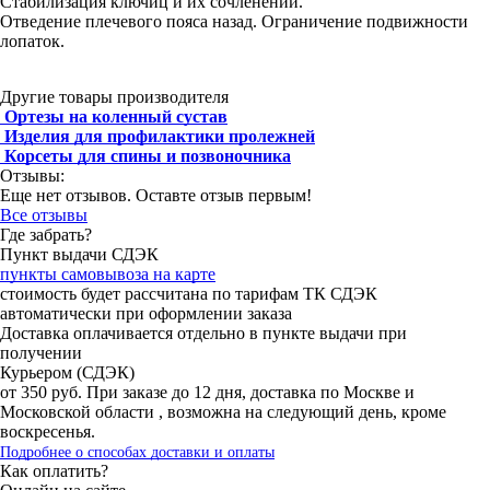
Стабилизация ключиц и их сочленений.
Отведение плечевого пояса назад. Ограничение подвижности
лопаток.
Другие товары производителя
Ортезы на коленный сустав
Изделия для профилактики пролежней
Корсеты для спины и позвоночника
Отзывы:
Еще нет отзывов. Оставте отзыв первым!
Все отзывы
Где забрать?
Пункт выдачи СДЭК
пункты самовывоза на карте
стоимость будет рассчитана по тарифам ТК СДЭК
автоматически при оформлении заказа
Доставка оплачивается отдельно в пункте выдачи при
получении
Курьером (СДЭК)
от 350 руб. При заказе до 12 дня, доставка по Москве и
Московской области , возможна на следующий день, кроме
воскресенья.
Подробнее о способах доставки и оплаты
Как оплатить?