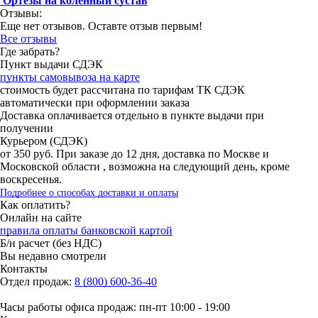
Ортезы на коленный сустав
Отзывы:
Еще нет отзывов. Оставте отзыв первым!
Все отзывы
Где забрать?
Пункт выдачи СДЭК
пункты самовывоза на карте
стоимость будет рассчитана по тарифам ТК СДЭК
автоматически при оформлении заказа
Доставка оплачивается отдельно в пункте выдачи при
получении
Курьером (СДЭК)
от 350 руб. При заказе до 12 дня, доставка по Москве и
Московской области , возможна на следующий день, кроме
воскресенья.
Подробнее о способах доставки и оплаты
Как оплатить?
Онлайн на сайте
правила оплаты банковской картой
Б/н расчет (без НДС)
Вы недавно смотрели
Контакты
Отдел продаж:
8 (800) 600-36-40
Часы работы офиса продаж: пн-пт 10:00 - 19:00