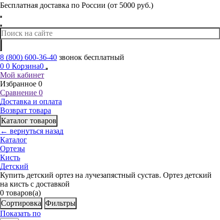
Бесплатная доставка по России (от 5000 руб.)
8 (800) 600-36-40
звонок бесплатный
0
0
Корзина
0
Мой кабинет
Избранное
0
Сравнение
0
Доставка и оплата
Возврат товара
Каталог товаров
← вернуться назад
Каталог
Ортезы
Кисть
Детский
Купить детский ортез на лучезапястный сустав. Ортез детский
на кисть с доставкой
0
товаров(а)
Сортировка
Фильтры
Показать по