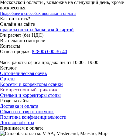
Московской области , возможна на следующий день, кроме
воскресенья.
Подробнее о способах доставки и оплаты
Как оплатить?
Онлайн на сайте
правила оплаты банковской картой
Б/н расчет (без НДС)
Вы недавно смотрели
Контакты
Отдел продаж:
8 (800) 600-36-40
Часы работы офиса продаж: пн-пт 10:00 - 19:00
Каталог
Ортопедическая обувь
Ортезы
Корсеты и корректоры осанки
Компрессионный трикотаж
Стельки и корректоры стопы
Разделы сайта
Доставка и оплата
Обмен и возврат покупок
Политика конфиденциальности
Договор оферты
Принимаем к оплате