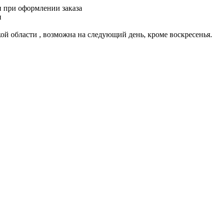
и при оформлении заказа
и
ской области , возможна на следующий день, кроме воскресенья.