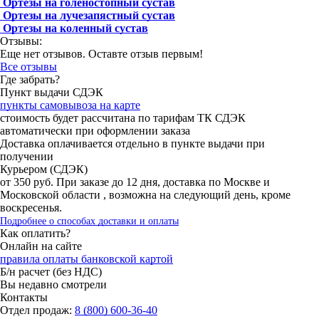
Ортезы на голеностопный сустав
Ортезы на лучезапястный сустав
Ортезы на коленный сустав
Отзывы:
Еще нет отзывов. Оставте отзыв первым!
Все отзывы
Где забрать?
Пункт выдачи СДЭК
пункты самовывоза на карте
стоимость будет рассчитана по тарифам ТК СДЭК
автоматически при оформлении заказа
Доставка оплачивается отдельно в пункте выдачи при
получении
Курьером (СДЭК)
от 350 руб. При заказе до 12 дня, доставка по Москве и
Московской области , возможна на следующий день, кроме
воскресенья.
Подробнее о способах доставки и оплаты
Как оплатить?
Онлайн на сайте
правила оплаты банковской картой
Б/н расчет (без НДС)
Вы недавно смотрели
Контакты
Отдел продаж:
8 (800) 600-36-40