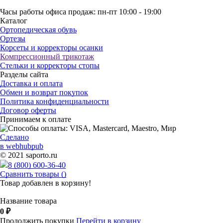
Часы работы офиса продаж: пн-пт 10:00 - 19:00
Каталог
Ортопедическая обувь
Ортезы
Корсеты и корректоры осанки
Компрессионный трикотаж
Стельки и корректоры стопы
Разделы сайта
Доставка и оплата
Обмен и возврат покупок
Политика конфиденциальности
Договор оферты
Принимаем к оплате
Сделано
в webhubpub
© 2021 saporto.ru
8 (800) 600-36-40
Сравнить товары (
)
Товар добавлен в корзину!
Название товара
0
₽
Продолжить покупки
Перейти в корзину