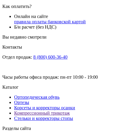
Как оплатить?
Онлайн на сайте
правила оплаты банковской картой
Б/н расчет (без НДС)
Вы недавно смотрели
Контакты
Отдел продаж:
8 (800) 600-36-40
Часы работы офиса продаж: пн-пт 10:00 - 19:00
Каталог
Ортопедическая обувь
Ортезы
Корсеты и корректоры осанки
Компрессионный трикотаж
Стельки и корректоры стопы
Разделы сайта