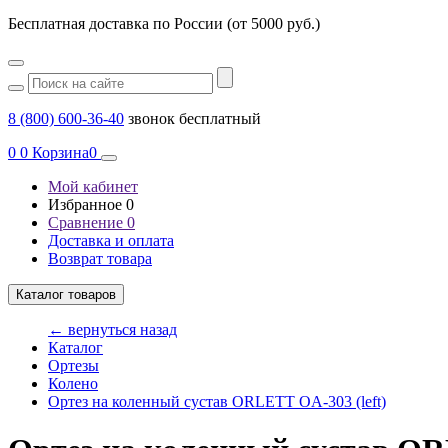
Бесплатная доставка по России (от 5000 руб.)
8 (800) 600-36-40
звонок бесплатный
0
0
Корзина
0
Мой кабинет
Избранное
0
Сравнение
0
Доставка и оплата
Возврат товара
Каталог товаров
← вернуться назад
Каталог
Ортезы
Колено
Ортез на коленный сустав ORLETT OA-303 (left)