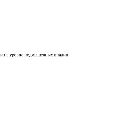
ки на уровне подмышечных впадин.