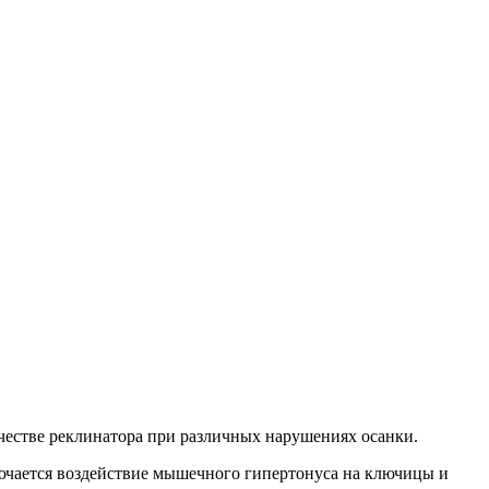
качестве реклинатора при различных нарушениях осанки.
ючается воздействие мышечного гипертонуса на ключицы и