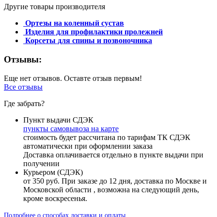
Другие товары производителя
Ортезы на коленный сустав
Изделия для профилактики пролежней
Корсеты для спины и позвоночника
Отзывы:
Еще нет отзывов. Оставте отзыв первым!
Все отзывы
Где забрать?
Пункт выдачи СДЭК
пункты самовывоза на карте
стоимость будет рассчитана по тарифам ТК СДЭК
автоматически при оформлении заказа
Доставка оплачивается отдельно в пункте выдачи при
получении
Курьером (СДЭК)
от 350 руб. При заказе до 12 дня, доставка по Москве и
Московской области , возможна на следующий день,
кроме воскресенья.
Подробнее о способах доставки и оплаты