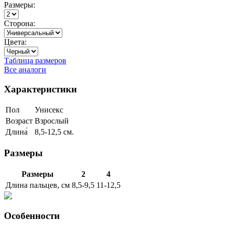
Размеры:
Сторона:
Цвета:
Таблица размеров
Все аналоги
Характеристики
Пол
Унисекс
Возраст
Взрослый
Длина́
8,5-12,5 см.
Размеры
Размеры
2
4
Длина пальцев, см
8,5-9,5
11-12,5
Особенности