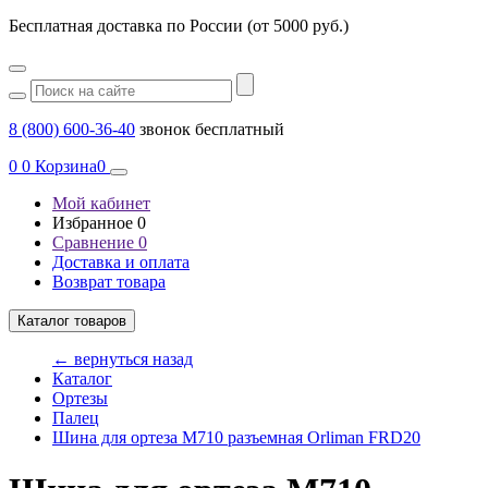
Бесплатная доставка по России (от 5000 руб.)
8 (800) 600-36-40
звонок бесплатный
0
0
Корзина
0
Мой кабинет
Избранное
0
Сравнение
0
Доставка и оплата
Возврат товара
Каталог товаров
← вернуться назад
Каталог
Ортезы
Палец
Шина для ортеза М710 разъемная Orliman FRD20