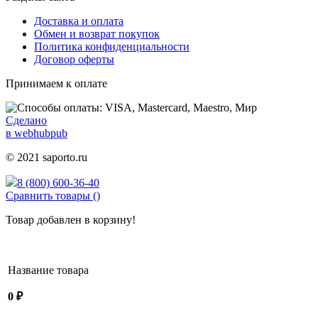
Доставка и оплата
Обмен и возврат покупок
Политика конфиденциальности
Договор оферты
Принимаем к оплате
Сделано
в webhubpub
© 2021 saporto.ru
8 (800) 600-36-40
Сравнить товары (
)
Товар добавлен в корзину!
Название товара
0
₽