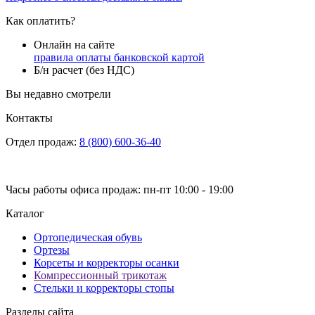
Как оплатить?
Онлайн на сайте
правила оплаты банковской картой
Б/н расчет (без НДС)
Вы недавно смотрели
Контакты
Отдел продаж:
8 (800) 600-36-40
Часы работы офиса продаж: пн-пт 10:00 - 19:00
Каталог
Ортопедическая обувь
Ортезы
Корсеты и корректоры осанки
Компрессионный трикотаж
Стельки и корректоры стопы
Разделы сайта