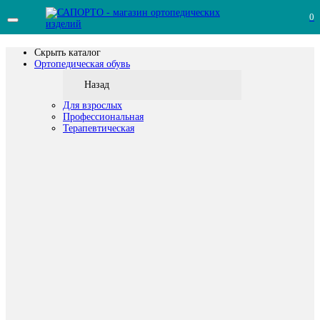
0
Скрыть каталог
Ортопедическая обувь
Назад
Для взрослых
Профессиональная
Терапевтическая