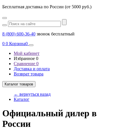
Бесплатная доставка по России (от 5000 руб.)
8 (800) 600-36-40
звонок бесплатный
0
0
Корзина
0
Мой кабинет
Избранное
0
Сравнение
0
Доставка и оплата
Возврат товара
Каталог товаров
← вернуться назад
Каталог
Официальный дилер в
России