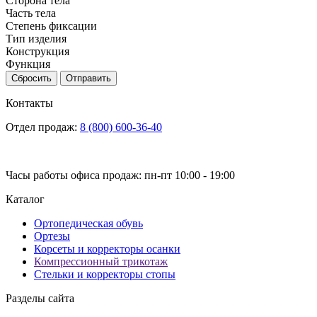
Сторона тела
Часть тела
Степень фиксации
Тип изделия
Конструкция
Функция
Сбросить
Отправить
Контакты
Отдел продаж:
8 (800) 600-36-40
Часы работы офиса продаж: пн-пт 10:00 - 19:00
Каталог
Ортопедическая обувь
Ортезы
Корсеты и корректоры осанки
Компрессионный трикотаж
Стельки и корректоры стопы
Разделы сайта