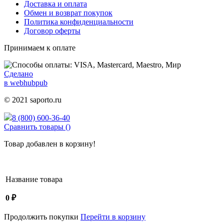
Доставка и оплата
Обмен и возврат покупок
Политика конфиденциальности
Договор оферты
Принимаем к оплате
Сделано
в webhubpub
© 2021 saporto.ru
8 (800) 600-36-40
Сравнить товары (
)
Товар добавлен в корзину!
Название товара
0
₽
Продолжить покупки
Перейти в корзину