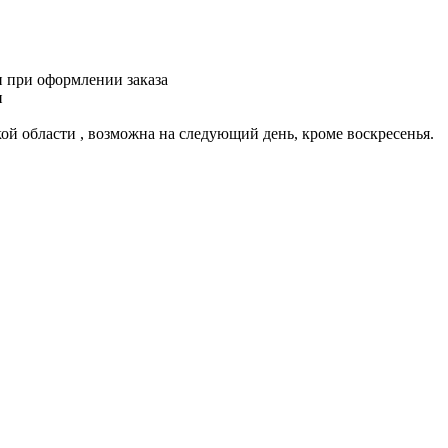
и при оформлении заказа
и
ской области , возможна на следующий день, кроме воскресенья.