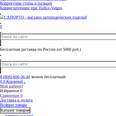
Корректоры стопы и пальцев
Корригирующие при Hallux-Valgus
0
Бесплатная доставка по России (от 5000 руб.)
8 (800) 600-36-40
звонок бесплатный
0
0
Корзина
0
Мой кабинет
Избранное
0
Сравнение
0
Доставка и оплата
Возврат товара
Каталог товаров
← вернуться назад