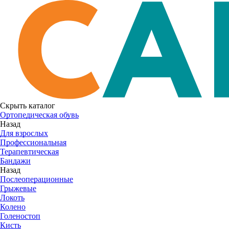
Скрыть каталог
Ортопедическая обувь
Назад
Для взрослых
Профессиональная
Терапевтическая
Бандажи
Назад
Послеоперационные
Грыжевые
Локоть
Колено
Голеностоп
Кисть