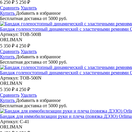
6 250 ₽
5 250 ₽
Сравнить
Удалить
Купить
Добавить в избранное
Бесплатная доставка от 5000 руб.
Бандаж голеностопный динамический с эластичными ремнями 
Артикул: TOB-500B
ORLIMAN
5 350 ₽
4 250 ₽
Сравнить
Удалить
Купить
Добавить в избранное
Бесплатная доставка от 5000 руб.
Бандаж голеностопный динамический с эластичными ремнями 
Артикул: TOB-500N
ORLIMAN
5 350 ₽
4 250 ₽
Сравнить
Удалить
Купить
Добавить в избранное
Бесплатная доставка от 5000 руб.
Бандаж для иммобилизации руки и плеча (повязка ДЭЗО) Orlima
Артикул: C-41
ORLIMAN