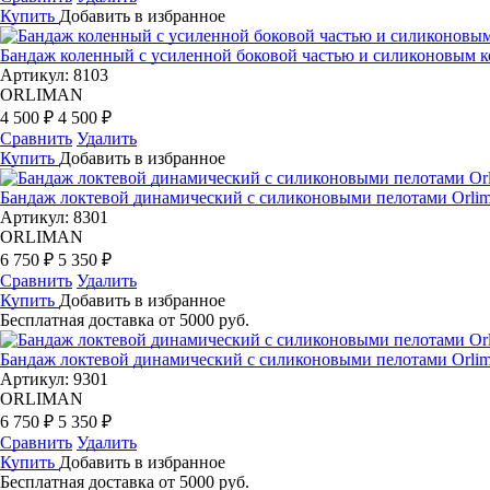
Купить
Добавить в избранное
Бандаж коленный с усиленной боковой частью и силиконовым 
Артикул: 8103
ORLIMAN
4 500 ₽
4 500 ₽
Сравнить
Удалить
Купить
Добавить в избранное
Бандаж локтевой динамический с силиконовыми пелотами Orlim
Артикул: 8301
ORLIMAN
6 750 ₽
5 350 ₽
Сравнить
Удалить
Купить
Добавить в избранное
Бесплатная доставка от 5000 руб.
Бандаж локтевой динамический с силиконовыми пелотами Orlim
Артикул: 9301
ORLIMAN
6 750 ₽
5 350 ₽
Сравнить
Удалить
Купить
Добавить в избранное
Бесплатная доставка от 5000 руб.