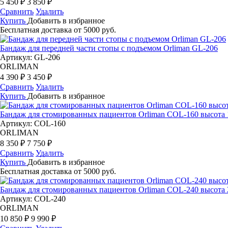
5 450 ₽
3 850 ₽
Сравнить
Удалить
Купить
Добавить в избранное
Бесплатная доставка от 5000 руб.
Бандаж для передней части стопы с подъемом Orliman GL-206
Артикул: GL-206
ORLIMAN
4 390 ₽
3 450 ₽
Сравнить
Удалить
Купить
Добавить в избранное
Бандаж для стомированных пациентов Orliman COL-160 высота 
Артикул: COL-160
ORLIMAN
8 350 ₽
7 750 ₽
Сравнить
Удалить
Купить
Добавить в избранное
Бесплатная доставка от 5000 руб.
Бандаж для стомированных пациентов Orliman COL-240 высота 
Артикул: COL-240
ORLIMAN
10 850 ₽
9 990 ₽