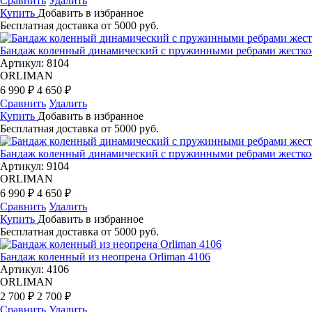
Сравнить
Удалить
Купить
Добавить в избранное
Бесплатная доставка от 5000 руб.
Бандаж коленный динамический с пружинными ребрами жесткос
Артикул: 8104
ORLIMAN
6 990 ₽
4 650 ₽
Сравнить
Удалить
Купить
Добавить в избранное
Бесплатная доставка от 5000 руб.
Бандаж коленный динамический с пружинными ребрами жесткос
Артикул: 9104
ORLIMAN
6 990 ₽
4 650 ₽
Сравнить
Удалить
Купить
Добавить в избранное
Бесплатная доставка от 5000 руб.
Бандаж коленный из неопрена Orliman 4106
Артикул: 4106
ORLIMAN
2 700 ₽
2 700 ₽
Сравнить
Удалить